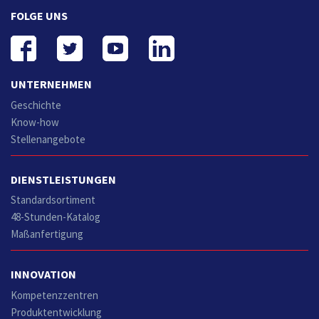
FOLGE UNS
UNTERNEHMEN
Geschichte
Know-how
Stellenangebote
DIENSTLEISTUNGEN
Standardsortiment
48-Stunden-Katalog
Maßanfertigung
INNOVATION
Kompetenzzentren
Produktentwicklung