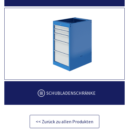
SCHUBLADENSCHRÄNKE
<< Zurück zu allen Produkten