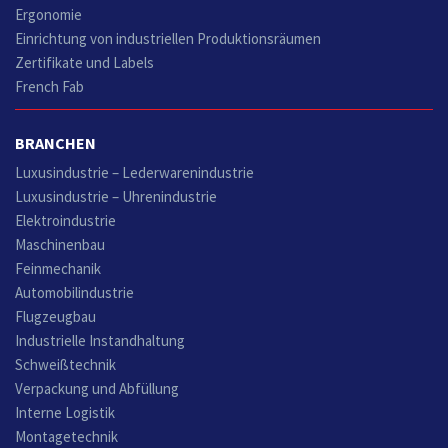
Ergonomie
Einrichtung von industriellen Produktionsräumen
Zertifikate und Labels
French Fab
BRANCHEN
Luxusindustrie – Lederwarenindustrie
Luxusindustrie – Uhrenindustrie
Elektroindustrie
Maschinenbau
Feinmechanik
Automobilindustrie
Flugzeugbau
Industrielle Instandhaltung
Schweißtechnik
Verpackung und Abfüllung
Interne Logistik
Montagetechnik