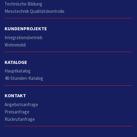
Technische Bildung
Messtechnik Qualitätskontrolle
KUNDENPROJEKTE
Integrationsbetrieb
Wohnmobil
KATALOGE
Hauptkatalog
48-Stunden-Katalog
KONTAKT
Angebotsanfrage
Preisanfrage
Rückrufanfrage