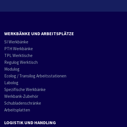
WERKBÄNKE UND ARBEITSPLÄTZE
SI Werkbänke
PTH Werkbänke
TPL Werktische
Regulog Werktisch
Modulog
Ecolog / Transilog Arbeitsstationen
Labolog
Spezifische Werkbänke
Werkbank-Zubehör
Schubladenschränke
Arbeitsplatten
LOGISTIK UND HANDLING