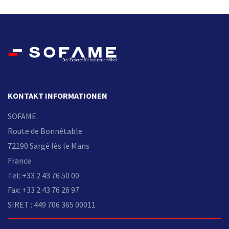
KONTAKT INFORMATIONEN
SOFAME
Route de Bonnétable
72190 Sargé lès le Mans
France
Tel: +33 2 43 76 50 00
Fax: +33 2 43 76 26 97
SIRET : 449 706 365 00011