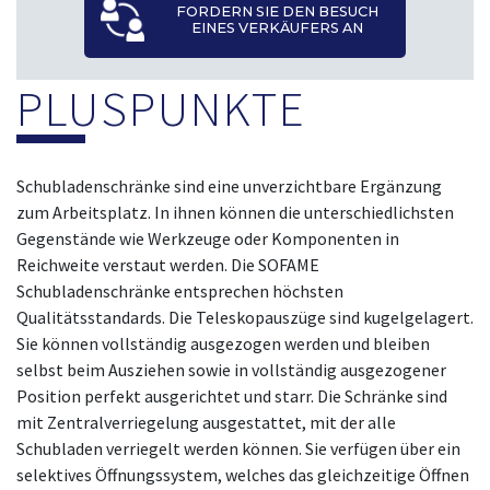
FORDERN SIE DEN BESUCH
EINES VERKÄUFERS AN
PLUSPUNKTE
Schubladenschränke sind eine unverzichtbare Ergänzung
zum Arbeitsplatz. In ihnen können die unterschiedlichsten
Gegenstände wie Werkzeuge oder Komponenten in
Reichweite verstaut werden. Die SOFAME
Schubladenschränke entsprechen höchsten
Qualitätsstandards. Die Teleskopauszüge sind kugelgelagert.
Sie können vollständig ausgezogen werden und bleiben
selbst beim Ausziehen sowie in vollständig ausgezogener
Position perfekt ausgerichtet und starr. Die Schränke sind
mit Zentralverriegelung ausgestattet, mit der alle
Schubladen verriegelt werden können. Sie verfügen über ein
selektives Öffnungssystem, welches das gleichzeitige Öffnen