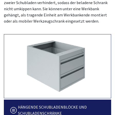
zweier Schubladen verhindert, sodass der beladene Schrank
nicht umkippen kann. Sie können unter eine Werkbank
gehängt, als tragende Einheit am Werkbankende montiert
oder als mobiler Werkzeugschrank eingesetzt werden.
HÄNGENDE SCHUBLADENBLÖCKE UND
SCHUBLADENSCHRÄNKE