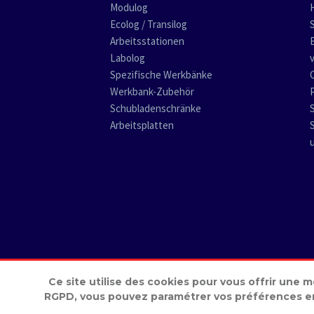
Modulog
Ecolog / Transilog
Arbeitsstationen
Labolog
Spezifische Werkbänke
Werkbank-Zubehör
Schubladenschränke
Arbeitsplatten
Ce site utilise des cookies pour vous offrir une 
RGPD, vous pouvez paramétrer vos préférences en 