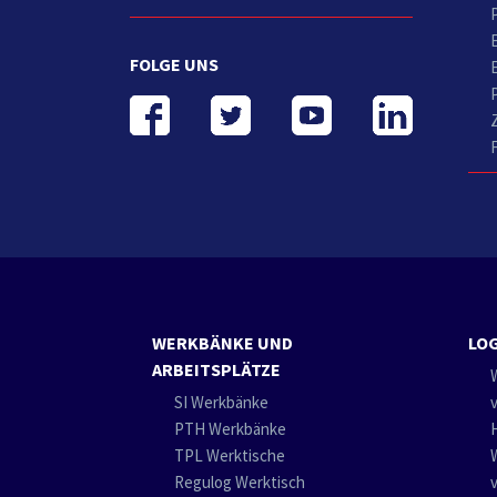
FOLGE UNS
WERKBÄNKE UND
LOG
ARBEITSPLÄTZE
SI Werkbänke
PTH Werkbänke
TPL Werktische
Regulog Werktisch