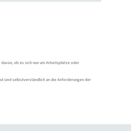
 davon, ob es sich nun um Arbeitsplätze oder
d sind selbstverständlich an die Anforderungen der