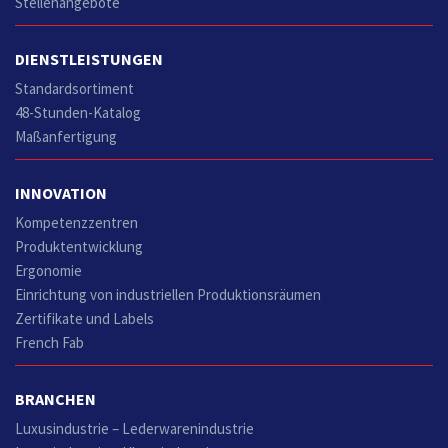
Stellenangebote
DIENSTLEISTUNGEN
Standardsortiment
48-Stunden-Katalog
Maßanfertigung
INNOVATION
Kompetenzzentren
Produktentwicklung
Ergonomie
Einrichtung von industriellen Produktionsräumen
Zertifikate und Labels
French Fab
BRANCHEN
Luxusindustrie – Lederwarenindustrie