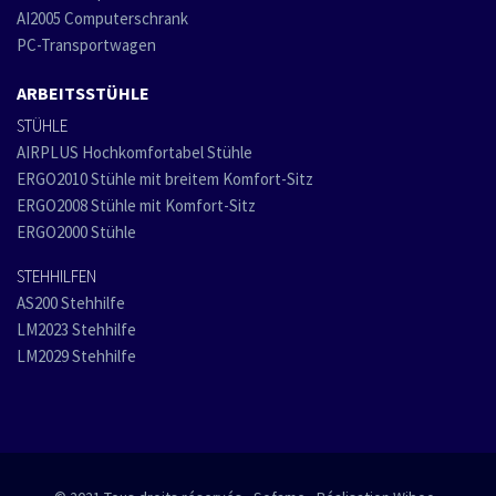
AI2005 Computerschrank
PC-Transportwagen
ARBEITSSTÜHLE
STÜHLE
AIRPLUS Hochkomfortabel Stühle
ERGO2010 Stühle mit breitem Komfort-Sitz
ERGO2008 Stühle mit Komfort-Sitz
ERGO2000 Stühle
STEHHILFEN
AS200 Stehhilfe
LM2023 Stehhilfe
LM2029 Stehhilfe