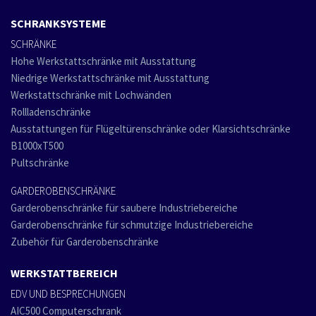
SCHRANKSYSTEME
SCHRÄNKE
Hohe Werkstattschränke mit Ausstattung
Niedrige Werkstattschränke mit Ausstattung
Werkstattschränke mit Lochwänden
Rollladenschränke
Ausstattungen für Flügeltürenschränke oder Klarsichtschränke
B1000xT500
Pultschränke
GARDEROBENSCHRÄNKE
Garderobenschränke für saubere Industriebereiche
Garderobenschränke für schmutzige Industriebereiche
Zubehör für Garderobenschränke
WERKSTATTBEREICH
EDV UND BESPRECHUNGEN
AIC500 Computerschrank