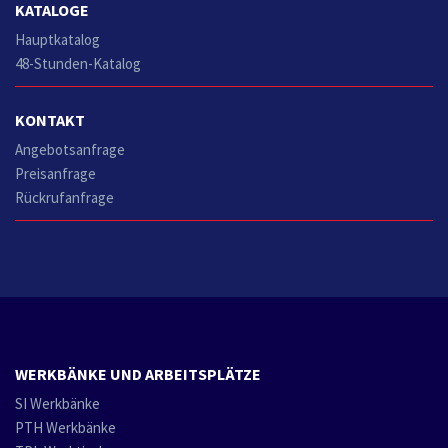
KATALOGE
Hauptkatalog
48-Stunden-Katalog
KONTAKT
Angebotsanfrage
Preisanfrage
Rückrufanfrage
WERKBÄNKE UND ARBEITSPLÄTZE
SI Werkbänke
PTH Werkbänke