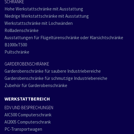
SCHRÄNKE
Hohe Werkstattschränke mit Ausstattung
Niedrige Werkstattschränke mit Ausstattung
Werkstattschränke mit Lochwänden
Rollladenschränke
Ausstattungen für Flügeltürenschränke oder Klarsichtschränke
B1000xT500
Pultschränke
GARDEROBENSCHRÄNKE
Garderobenschränke für saubere Industriebereiche
Garderobenschränke für schmutzige Industriebereiche
Zubehör für Garderobenschränke
WERKSTATTBEREICH
EDV UND BESPRECHUNGEN
AIC500 Computerschrank
AI2005 Computerschrank
PC-Transportwagen