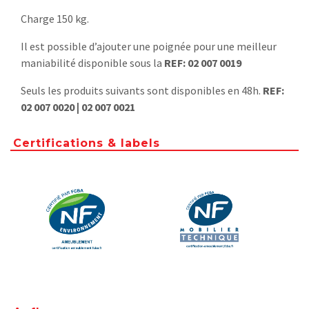
Charge 150 kg.
Il est possible d’ajouter une poignée pour une meilleur
maniabilité disponible sous la
REF: 02 007 0019
Seuls les produits suivants sont disponibles en 48h.
REF:
02 007 0020 | 02 007 0021
Certifications & labels