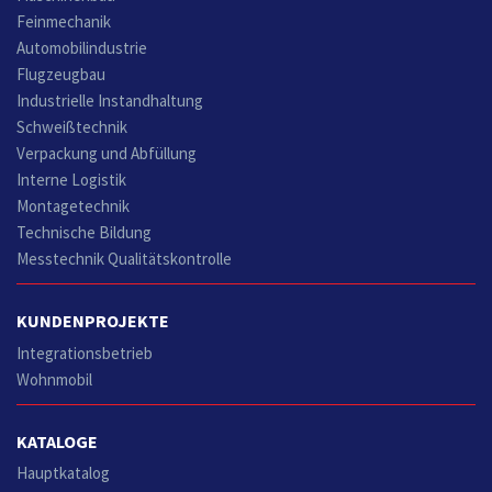
Feinmechanik
Automobilindustrie
Flugzeugbau
Industrielle Instandhaltung
Schweißtechnik
Verpackung und Abfüllung
Interne Logistik
Montagetechnik
Technische Bildung
Messtechnik Qualitätskontrolle
KUNDENPROJEKTE
Integrationsbetrieb
Wohnmobil
KATALOGE
Hauptkatalog