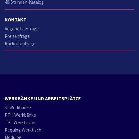
48-Stunden-Katalog
KONTAKT
Angebotsanfrage
Preisanfrage
Rückrufanfrage
WERKBÄNKE UND ARBEITSPLÄTZE
SI Werkbänke
PTH Werkbänke
TPL Werktische
Regulog Werktisch
Modulog