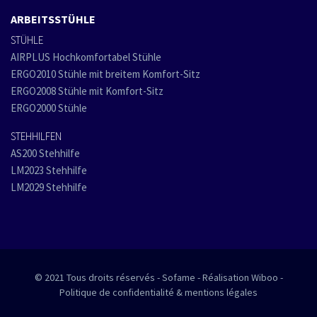
ARBEITSSTÜHLE
STÜHLE
AIRPLUS Hochkomfortabel Stühle
ERGO2010 Stühle mit breitem Komfort-Sitz
ERGO2008 Stühle mit Komfort-Sitz
ERGO2000 Stühle
STEHHILFEN
AS200 Stehhilfe
LM2023 Stehhilfe
LM2029 Stehhilfe
© 2021 Tous droits réservés - Sofame - Réalisation Wiboo -
Politique de confidentialité & mentions légales