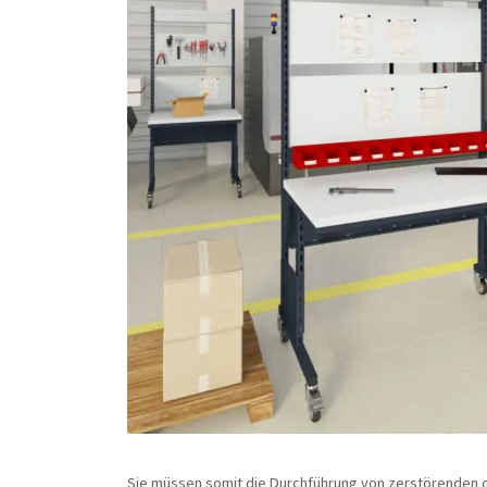
Sie müssen somit die Durchführung von zerstörenden o