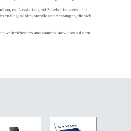
ufbau, die Ausstattung mit Zubehör für zahlreiche
ätzen für Qualitätskontrolle und Messungen, die sich
 ein weitreichendes anerkanntes Know-how auf dem