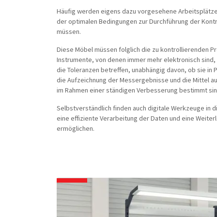
Häufig werden eigens dazu vorgesehene Arbeitsplätze 
der optimalen Bedingungen zur Durchführung der Kontr
müssen.
Diese Möbel müssen folglich die zu kontrollierenden 
Instrumente, von denen immer mehr elektronisch sind, 
die Toleranzen betreffen, unabhängig davon, ob sie in P
die Aufzeichnung der Messergebnisse und die Mittel a
im Rahmen einer ständigen Verbesserung bestimmt sin
Selbstverständlich finden auch digitale Werkzeuge in d
eine effiziente Verarbeitung der Daten und eine Weiter
ermöglichen.