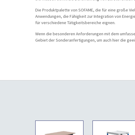
Die Produktpalette von SOFAME, die für eine große Vie
Anwendungen, die Fähigkeit zur Integration von Energie
für verschiedene Tätigkeitsbereiche eignen.
Wenn die besonderen Anforderungen mit dem umfassen
Gebiet der Sonderanfertigungen, um auch hier die gee