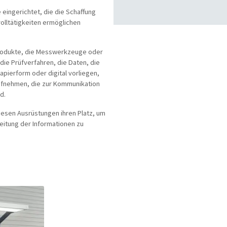
eingerichtet, die die Schaffung
olltätigkeiten ermöglichen
Produkte, die Messwerkzeuge oder
die Prüfverfahren, die Daten, die
apierform oder digital vorliegen,
ufnehmen, die zur Kommunikation
d.
iesen Ausrüstungen ihren Platz, um
leitung der Informationen zu