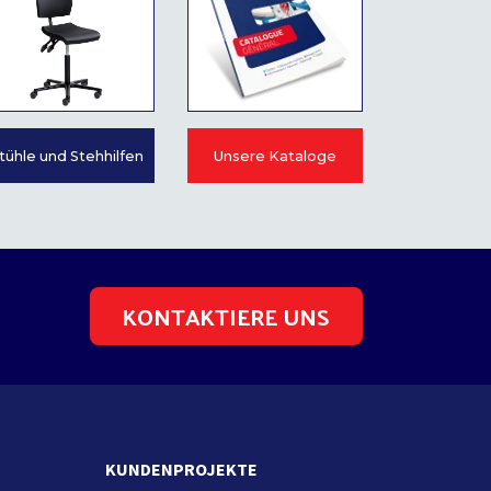
tühle und Stehhilfen
Unsere Kataloge
KONTAKTIERE UNS
KUNDENPROJEKTE