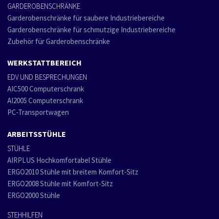
GARDEROBENSCHRÄNKE
Garderobenschränke für saubere Industriebereiche
Garderobenschränke für schmutzige Industriebereiche
Zubehör für Garderobenschränke
WERKSTATTBEREICH
EDV UND BESPRECHUNGEN
AIC500 Computerschrank
AI2005 Computerschrank
PC-Transportwagen
ARBEITSSTÜHLE
STÜHLE
AIRPLUS Hochkomfortabel Stühle
ERGO2010 Stühle mit breitem Komfort-Sitz
ERGO2008 Stühle mit Komfort-Sitz
ERGO2000 Stühle
STEHHILFEN