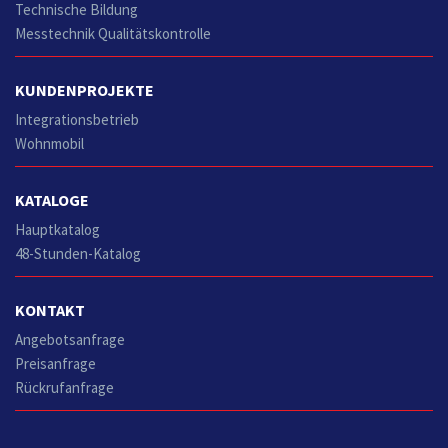
Technische Bildung
Messtechnik Qualitätskontrolle
KUNDENPROJEKTE
Integrationsbetrieb
Wohnmobil
KATALOGE
Hauptkatalog
48-Stunden-Katalog
KONTAKT
Angebotsanfrage
Preisanfrage
Rückrufanfrage