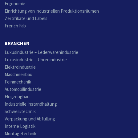
Ergonomie
Einrichtung von industriellen Produktionsräumen
Zertifikate und Labels
French Fab
BRANCHEN
Luxusindustrie – Lederwarenindustrie
Luxusindustrie – Uhrenindustrie
Elektroindustrie
Maschinenbau
Feinmechanik
Automobilindustrie
Flugzeugbau
Industrielle Instandhaltung
Schweißtechnik
Verpackung und Abfüllung
Interne Logistik
Montagetechnik