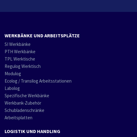
WERKBÄNKE UND ARBEITSPLÄTZE
SI Werkbänke
PTH Werkbänke
TPL Werktische
Regulog Werktisch
Modulog
Ecolog / Transilog Arbeitsstationen
Labolog
Spezifische Werkbänke
Werkbank-Zubehör
Schubladenschränke
Arbeitsplatten
LOGISTIK UND HANDLING