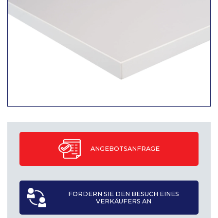
ANGEBOTSANFRAGE
FORDERN SIE DEN BESUCH EINES
VERKÄUFERS AN