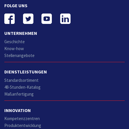
FOLGE UNS
UNTERNEHMEN
Geschichte
Know-how
Stellenangebote
DIENSTLEISTUNGEN
Standardsortiment
48-Stunden-Katalog
Maßanfertigung
INNOVATION
Kompetenzzentren
Produktentwicklung