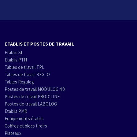
ETABLIS ET POSTES DE TRAVAIL
Etablis SI
Etablis PTH
Tables de travail TPL
Tables de travail REGLO
Tables Regulog
Postes de travail MODULOG 4.0
Postes de travail PROD’LINE
Postes de travail LABOLOG
Etablis PMR
Equipements établis
Coffres et blocs tiroirs
Plateaux