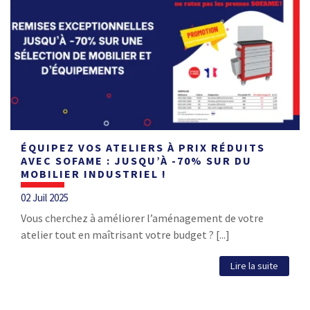
ÉQUIPEZ VOS ATELIERS À PRIX RÉDUITS
AVEC SOFAME : JUSQU’À -70% SUR DU
MOBILIER INDUSTRIEL !
02 Juil 2025
Vous cherchez à améliorer l’aménagement de votre
atelier tout en maîtrisant votre budget ? [...]
Lire la suite