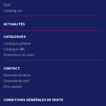
ESAT
Camping-car
ACTUALITÉS
CATALOGUES
Catalogue général
Catalogue 48h
Promotions en cours
CONTACT
Demande de devis
Demande de tarif
Etre rappelé
CONDITIONS GÉNÉRALES DE VENTE