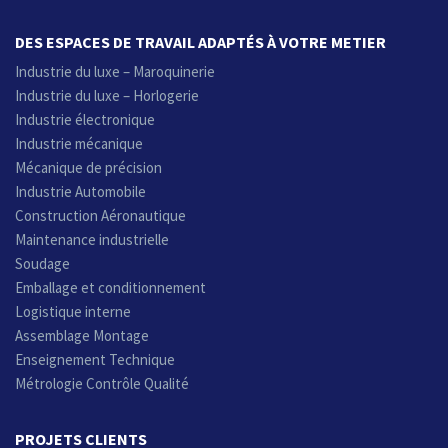
DES ESPACES DE TRAVAIL ADAPTÉS À VOTRE METIER
Industrie du luxe – Maroquinerie
Industrie du luxe – Horlogerie
Industrie électronique
Industrie mécanique
Mécanique de précision
Industrie Automobile
Construction Aéronautique
Maintenance industrielle
Soudage
Emballage et conditionnement
Logistique interne
Assemblage Montage
Enseignement Technique
Métrologie Contrôle Qualité
PROJETS CLIENTS