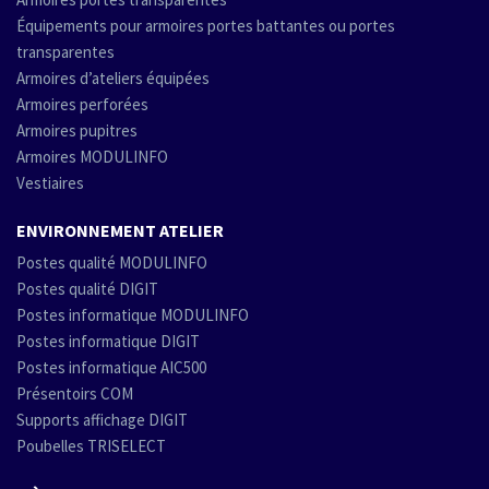
Équipements pour armoires portes battantes ou portes
transparentes
Armoires d’ateliers équipées
Armoires perforées
Armoires pupitres
Armoires MODULINFO
Vestiaires
ENVIRONNEMENT ATELIER
Postes qualité MODULINFO
Postes qualité DIGIT
Postes informatique MODULINFO
Postes informatique DIGIT
Postes informatique AIC500
Présentoirs COM
Supports affichage DIGIT
Poubelles TRISELECT