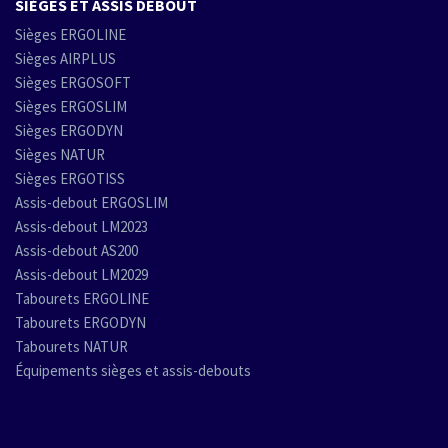
SIÈGES ET ASSIS DEBOUT
Sièges ERGOLINE
Sièges AIRPLUS
Sièges ERGOSOFT
Sièges ERGOSLIM
Sièges ERGODYN
Sièges NATUR
Sièges ERGOTISS
Assis-debout ERGOSLIM
Assis-debout LM2023
Assis-debout AS200
Assis-debout LM2029
Tabourets ERGOLINE
Tabourets ERGODYN
Tabourets NATUR
Équipements sièges et assis-debouts