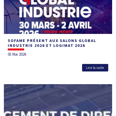
SOFAME PRÉSENT AUX SALONS GLOBAL
INDUSTRIE 2026 ET LOGIMAT 2026
05 Mar 2026
Lire la suite