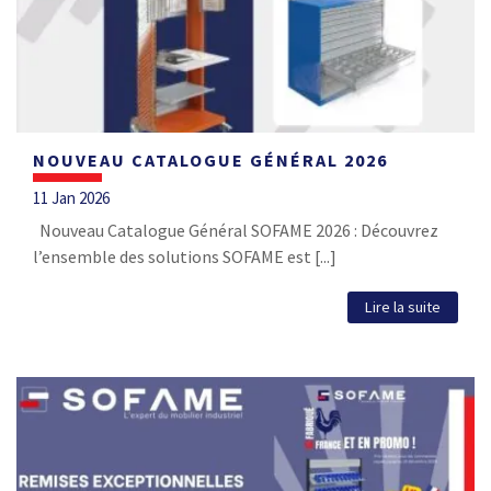
NOUVEAU CATALOGUE GÉNÉRAL 2026
11 Jan 2026
Nouveau Catalogue Général SOFAME 2026 : Découvrez
l’ensemble des solutions SOFAME est [...]
Lire la suite