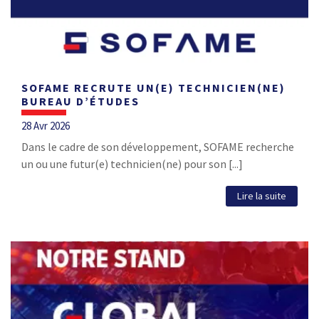
SOFAME RECRUTE UN(E) TECHNICIEN(NE)
BUREAU D’ÉTUDES
28 Avr 2026
Dans le cadre de son développement, SOFAME recherche
un ou une futur(e) technicien(ne) pour son [...]
Lire la suite