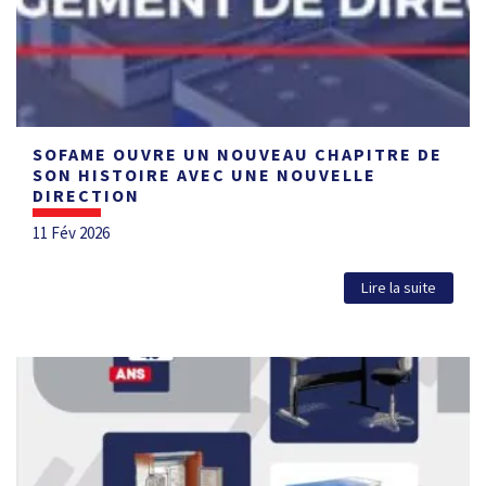
SOFAME OUVRE UN NOUVEAU CHAPITRE DE
SON HISTOIRE AVEC UNE NOUVELLE
DIRECTION
11 Fév 2026
Lire la suite