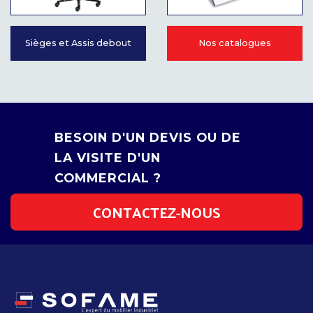
Sièges et Assis debout
Nos catalogues
BESOIN D'UN DEVIS OU DE
LA VISITE D'UN
COMMERCIAL ?
CONTACTEZ-NOUS