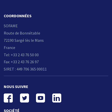
COORDONNÉES
SOFAME
Route de Bonnétable
72190 Sargé lès le Mans
France
Tel: +33 2 43 76 50 00
Fax: +33 2 43 76 26 97
SIRET : 449 706 365 00011
NOUS SUIVRE
SOCIÉTÉ