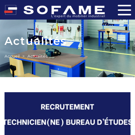
Actualités
Accueil
>
Actualités