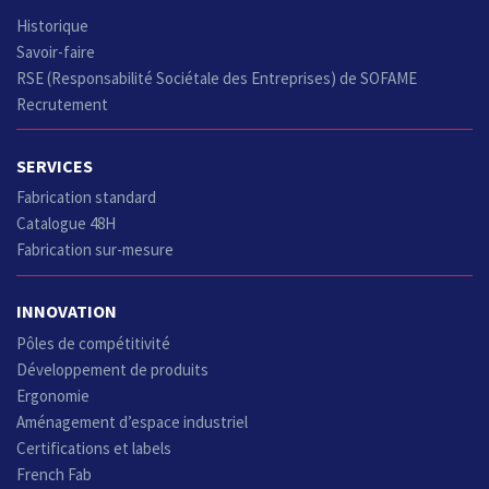
Historique
Savoir-faire
RSE (Responsabilité Sociétale des Entreprises) de SOFAME
Recrutement
SERVICES
Fabrication standard
Catalogue 48H
Fabrication sur-mesure
INNOVATION
Pôles de compétitivité
Développement de produits
Ergonomie
Aménagement d’espace industriel
Certifications et labels
French Fab