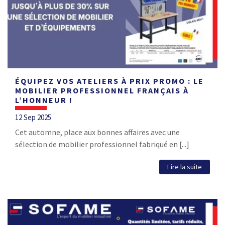
ÉQUIPEZ VOS ATELIERS À PRIX PROMO : LE
MOBILIER PROFESSIONNEL FRANÇAIS À
L’HONNEUR !
12 Sep 2025
Cet automne, place aux bonnes affaires avec une
sélection de mobilier professionnel fabriqué en [...]
Lire la suite