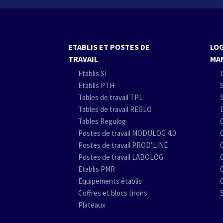
ETABLIS ET POSTES DE
LOG
TRAVAIL
MA
Etablis SI
Etablis PTH
Tables de travail TPL
Tables de travail REGLO
Tables Regulog
Postes de travail MODULOG 4.0
Postes de travail PROD’LINE
Postes de travail LABOLOG
Etablis PMR
Equipements établis
Coffres et blocs tiroirs
Plateaux