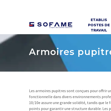
ETABLIS
POSTES DE
TRAVAIL
Armoires pupitr
Les armoires pupitres sont conçues pour offrir 
fonctionnelle dans divers environnements profe
10/10e assure une grande solidité, tandis que le f
points pour garantir une structure durable. Les