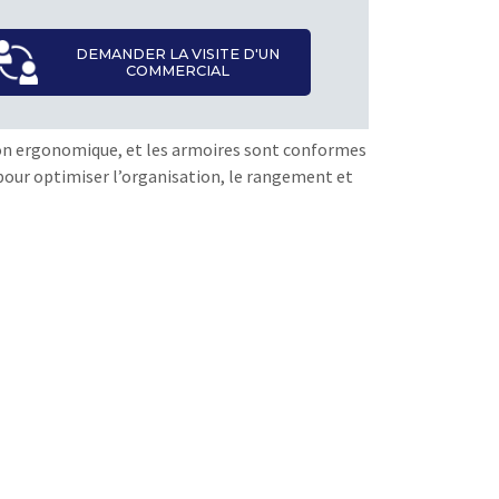
DEMANDER LA VISITE D'UN
COMMERCIAL
sation ergonomique, et les armoires sont conformes
t pour optimiser l’organisation, le rangement et