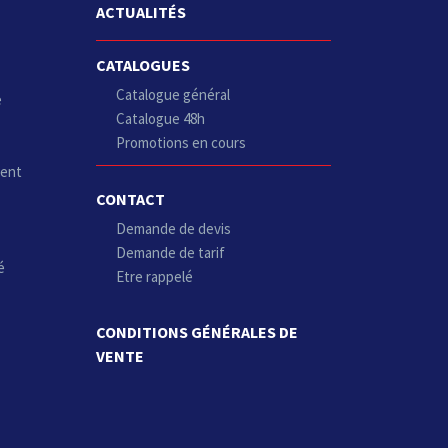
ACTUALITÉS
CATALOGUES
Catalogue général
e
Catalogue 48h
Promotions en cours
ment
CONTACT
Demande de devis
Demande de tarif
é
Etre rappelé
CONDITIONS GÉNÉRALES DE
VENTE