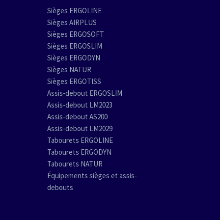
Sièges ERGOLINE
Sièges AIRPLUS
Sièges ERGOSOFT
Sièges ERGOSLIM
Sièges ERGODYN
Sièges NATUR
Sièges ERGOTISS
Assis-debout ERGOSLIM
Assis-debout LM2023
Assis-debout AS200
Assis-debout LM2029
Tabourets ERGOLINE
Tabourets ERGODYN
Tabourets NATUR
Équipements sièges et assis-
debouts