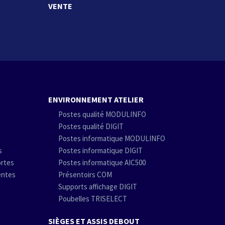
VENTE
ENVIRONNEMENT ATELIER
Postes qualité MODULINFO
Postes qualité DIGIT
Postes informatique MODULINFO
s
Postes informatique DIGIT
ortes
Postes informatique AIC500
entes
Présentoirs COM
Supports affichage DIGIT
Poubelles TRISELECT
SIÈGES ET ASSIS DEBOUT