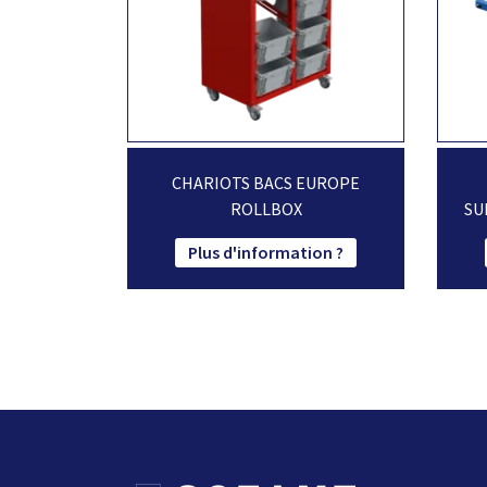
CHARIOTS BACS EUROPE
ROLLBOX
SU
Plus d'information ?