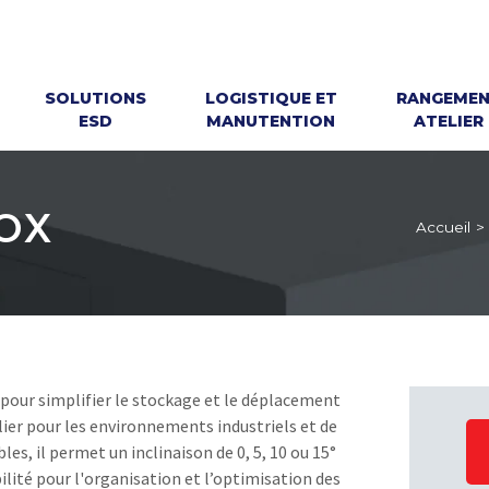
SOLUTIONS
LOGISTIQUE ET
RANGEME
ESD
MANUTENTION
ATELIER
BOX
Accueil
>
pour simplifier le stockage et le déplacement
ier pour les environnements industriels et de
les, il permet un inclinaison de 0, 5, 10 ou 15°
ibilité pour l'organisation et l’optimisation des