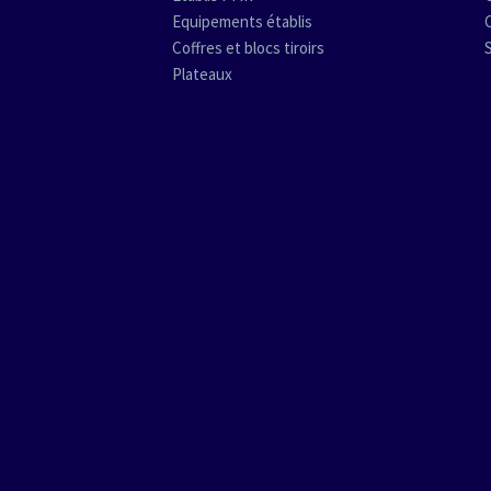
Equipements établis
Coffres et blocs tiroirs
Plateaux