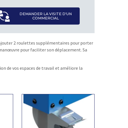
DEMANDER LA VISITE D'UN
COMMERCIAL
d'ajouter 2 roulettes supplémentaires pour porter
 manœuvre pour faciliter son déplacement. Sa
on de vos espaces de travail et améliore la