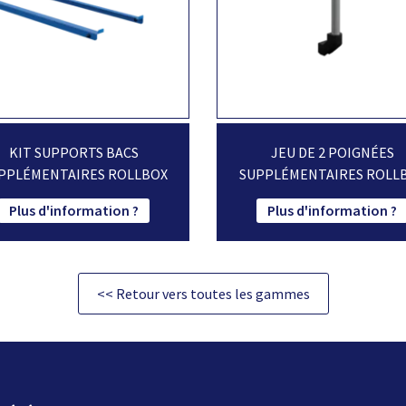
KIT SUPPORTS BACS
JEU DE 2 POIGNÉES
PPLÉMENTAIRES ROLLBOX
SUPPLÉMENTAIRES ROLL
Plus d'information ?
Plus d'information ?
<< Retour vers toutes les gammes