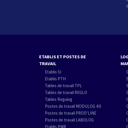
ETABLIS ET POSTES DE
LOG
TRAVAIL
MA
Etablis SI
Etablis PTH
Tables de travail TPL
Tables de travail REGLO
Tables Regulog
Postes de travail MODULOG 4.0
Postes de travail PROD’LINE
Postes de travail LABOLOG
Etablis PMR