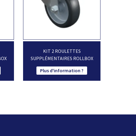
KIT 2 ROULETTES
BOX
SUPPLÉMENTAIRES ROLLBOX
Plus d'information ?