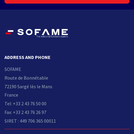
ADDRESS AND PHONE
SOFAME
Route de Bonnétable
72190 Sargé lès le Mans
France
Tel: +33 2 43 76 50 00
Fax: +33 2 43 76 26 97
SIRET : 449 706 365 00011