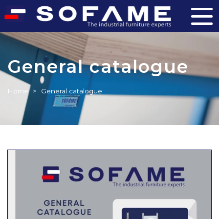
General catalogue
Home
>
General catalogue