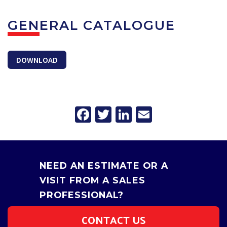
GENERAL CATALOGUE
DOWNLOAD
Facebook
Twitter
LinkedIn
Email
NEED AN ESTIMATE OR A
VISIT FROM A SALES
PROFESSIONAL?
CONTACT US