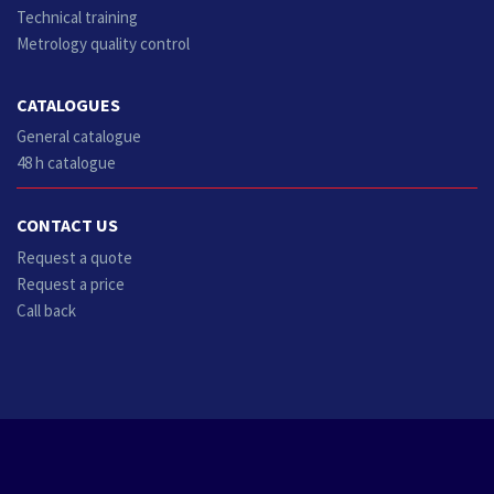
Technical training
Metrology quality control
CATALOGUES
General catalogue
48 h catalogue
CONTACT US
Request a quote
Request a price
Call back