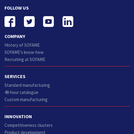
FOLLOW US
COMPANY
History of SOFAME
SOFAME’s know-how
Recruiting at SOFAME
SERVICES
Standard manufacturing
48-hour catalogue
Custom manufacturing
INNOVATION
Competitiveness clusters
Product development