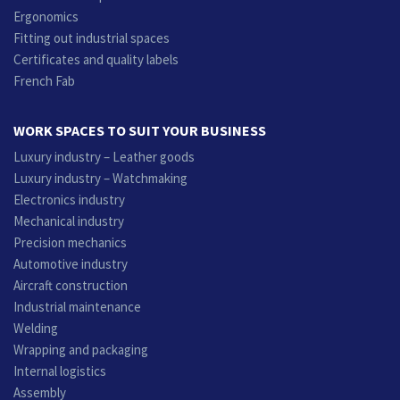
Ergonomics
Fitting out industrial spaces
Certificates and quality labels
French Fab
WORK SPACES TO SUIT YOUR BUSINESS
Luxury industry – Leather goods
Luxury industry – Watchmaking
Electronics industry
Mechanical industry
Precision mechanics
Automotive industry
Aircraft construction
Industrial maintenance
Welding
Wrapping and packaging
Internal logistics
Assembly